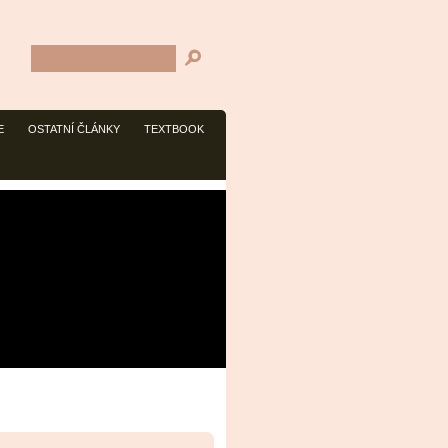
E
OSTATNÍ ČLÁNKY
TEXTBOOK